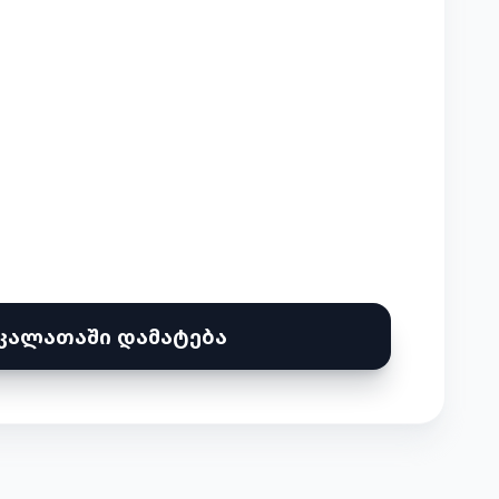
კალათაში დამატება