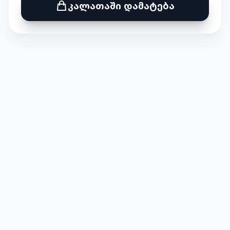
კალათაში დამატება