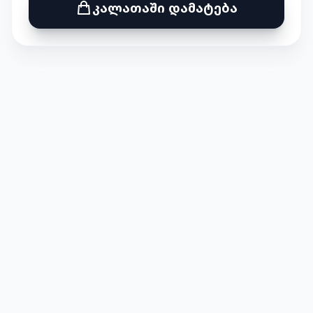
კალათაში დამატება